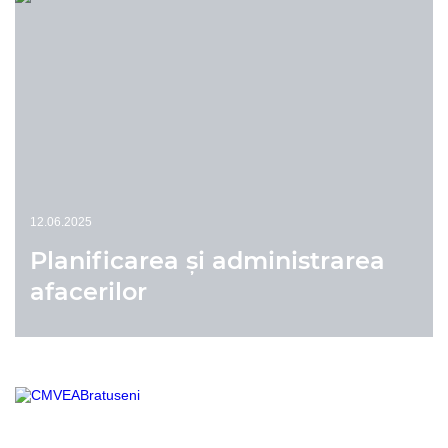
12.06.2025
Planificarea și administrarea
afacerilor