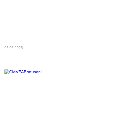
03.06.2025